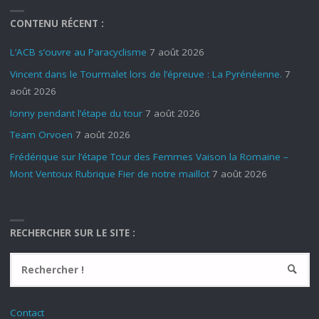
CONTENU RÉCENT :
L’ACB s’ouvre au Paracyclisme
7 août 2026
Vincent dans le Tourmalet lors de l’épreuve : La Pyrénéenne.
7
août 2026
Ionny pendant l’étape du tour
7 août 2026
Team Orvoen
7 août 2026
Frédérique sur l’étape Tour des Femmes Vaison la Romaine –
Mont Ventoux Rubrique Fier de notre maillot
7 août 2026
RECHERCHER SUR LE SITE :
Contact