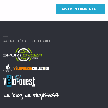
ACTUALITÉ CYCLISTE LOCALE :