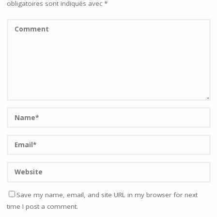
obligatoires sont indiqués avec
*
Save my name, email, and site URL in my browser for next
time I post a comment.