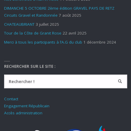
DIMANCHE 5 OCTOBRE 2ème édition GRAVEL PAYS DE RETZ
Circuits Gravel et Randonnée
7 août 2025
CHATEAUBRIANT
3 juillet 2025
Tour de la Côte de Granit Rose
22 avril 2025
Merci à tous les participants à l’A.G du club
1 décembre 2024
RECHERCHER SUR LE SITE :
Contact
Engagement Républicain
Accès administration