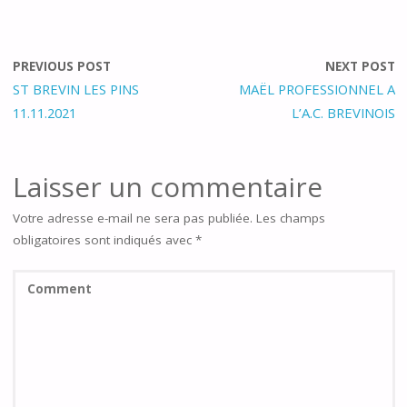
PREVIOUS POST
NEXT POST
ST BREVIN LES PINS
MAËL PROFESSIONNEL A
11.11.2021
L’A.C. BREVINOIS
Laisser un commentaire
Votre adresse e-mail ne sera pas publiée.
Les champs
obligatoires sont indiqués avec
*