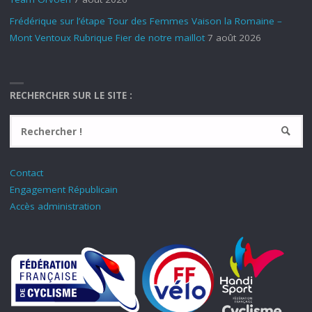
Frédérique sur l’étape Tour des Femmes Vaison la Romaine –
Mont Ventoux Rubrique Fier de notre maillot
7 août 2026
RECHERCHER SUR LE SITE :
Contact
Engagement Républicain
Accès administration