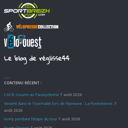
CONTENU RÉCENT :
L’ACB s’ouvre au Paracyclisme
7 août 2026
Vincent dans le Tourmalet lors de l’épreuve : La Pyrénéenne.
7
août 2026
Ionny pendant l’étape du tour
7 août 2026
Team Orvoen
7 août 2026