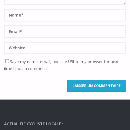
Save my name, email, and site URL in my browser for next
time I post a comment.
ACTUALITÉ CYCLISTE LOCALE :